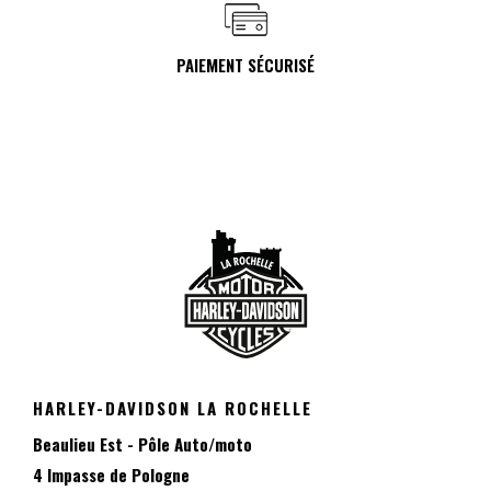
PAIEMENT SÉCURISÉ
HARLEY-DAVIDSON LA ROCHELLE
Beaulieu Est - Pôle Auto/moto
4 Impasse de Pologne