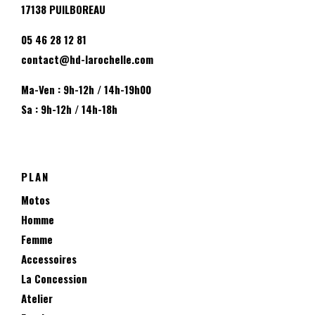
17138 PUILBOREAU
05 46 28 12 81
contact@hd-larochelle.com
Ma-Ven : 9h-12h / 14h-19h00
Sa : 9h-12h / 14h-18h
PLAN
Motos
Homme
Femme
Accessoires
La Concession
Atelier