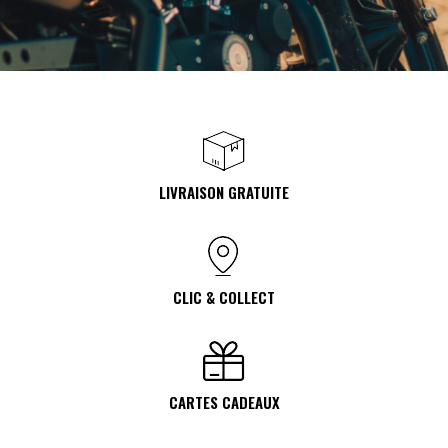
LIVRAISON GRATUITE
CLIC & COLLECT
CARTES CADEAUX