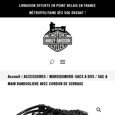
Panneau de gestion des cookies
LIVRAISON OFFERTE EN POINT RELAIS
EN FRANCE
MÉTROPOLITAINE DÈS 50€ D'ACHAT !
Accueil
/
ACCESSOIRES
/
MAROQUINERIE-SACS A DOS
/ SAC A
MAIN BANDOULIERE AVEC CORDON DE SERRAGE