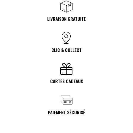
LIVRAISON GRATUITE
CLIC & COLLECT
CARTES CADEAUX
PAIEMENT SÉCURISÉ