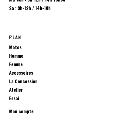
Sa : 9h-12h / 14h-18h
PLAN
Motos
Homme
Femme
Accessoires
La Concession
Atelier
Essai
Mon compte