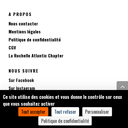
A PROPOS
Nous contacter
Mentions légales
Politique de confidentialité
CGV
La Rochelle Atlantic Chapter
NOUS SUIVRE
Sur Facebook
Sur Instagram
Sur TikTok
Ce site utilise des cookies et vous donne le contrôle sur ceux
que vous souhaitez activer
Tout accepter
Tout refuser
Personnaliser
Politique de confidentialité