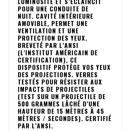
LUMINOSITÉ ET S’ÉCLAIRCIT
POUR UNE CONDUITE DE
NUIT. CAVITÉ INTÉRIEURE
AMOVIBLE, PERMET UNE
VENTILATION ET UNE
PROTECTION DES YEUX.
BREVETÉ PAR L’ANSI
(L'INSTITUT AMÉRICAIN DE
CERTIFICATION), CE
DISPOSITIF PROTÈGE VOS YEUX
DES PROJECTIONS. VERRES
TESTÉS POUR RÉSISTER AUX
IMPACTS DE PROJECTILES
(TEST SUR UN PROJECTILE DE
500 GRAMMES LÂCHÉ D’UNE
HAUTEUR DE 15 MÈTRES À 45
MÈTRES / SECONDES). CERTIFIÉ
PAR L’ANSI.