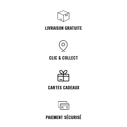
LIVRAISON GRATUITE
CLIC & COLLECT
CARTES CADEAUX
PAIEMENT SÉCURISÉ