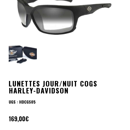
LUNETTES JOUR/NUIT COGS
HARLEY-DAVIDSON
UGS :
HDCGS05
169,00
€