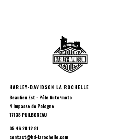
HARLEY-DAVIDSON LA ROCHELLE
Beaulieu Est - Pôle Auto/moto
4 Impasse de Pologne
17138 PUILBOREAU
05 46 28 12 81
contact@hd-larochelle.com