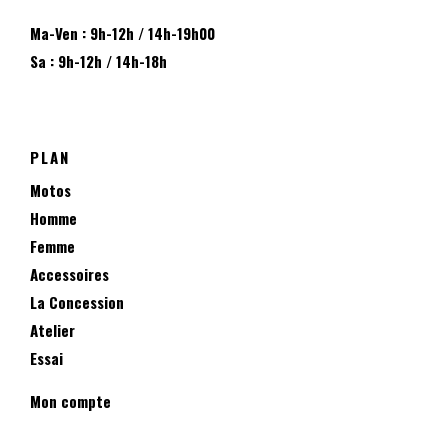
Ma-Ven : 9h-12h / 14h-19h00
Sa : 9h-12h / 14h-18h
PLAN
Motos
Homme
Femme
Accessoires
La Concession
Atelier
Essai
Mon compte