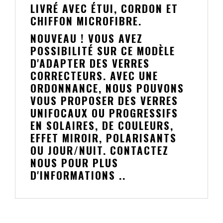
LIVRÉ AVEC ÉTUI, CORDON ET
CHIFFON MICROFIBRE.
NOUVEAU ! VOUS AVEZ
POSSIBILITÉ SUR CE MODÈLE
D'ADAPTER DES VERRES
CORRECTEURS. AVEC UNE
ORDONNANCE, NOUS POUVONS
VOUS PROPOSER DES VERRES
UNIFOCAUX OU PROGRESSIFS
EN SOLAIRES, DE COULEURS,
EFFET MIROIR, POLARISANTS
OU JOUR/NUIT. CONTACTEZ
NOUS POUR PLUS
D'INFORMATIONS ..