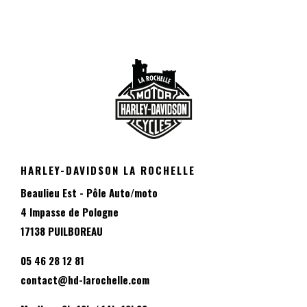
HARLEY-DAVIDSON LA ROCHELLE
Beaulieu Est - Pôle Auto/moto
4 Impasse de Pologne
17138 PUILBOREAU
05 46 28 12 81
contact@hd-larochelle.com