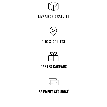
LIVRAISON GRATUITE
CLIC & COLLECT
CARTES CADEAUX
PAIEMENT SÉCURISÉ