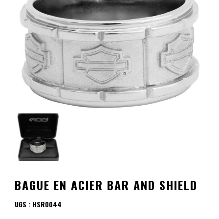
BAGUE EN ACIER BAR AND SHIELD
UGS :
HSR0044