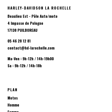
HARLEY-DAVIDSON LA ROCHELLE
Beaulieu Est - Pôle Auto/moto
4 Impasse de Pologne
17138 PUILBOREAU
05 46 28 12 81
contact@hd-larochelle.com
Ma-Ven : 9h-12h / 14h-19h00
Sa : 9h-12h / 14h-18h
PLAN
Motos
Homme
Femme