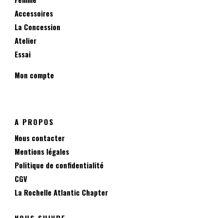
Accessoires
La Concession
Atelier
Essai
Mon compte
A PROPOS
Nous contacter
Mentions légales
Politique de confidentialité
CGV
La Rochelle Atlantic Chapter