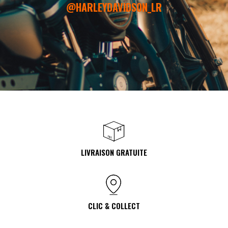
@HARLEYDAVIDSON_LR
LIVRAISON GRATUITE
CLIC & COLLECT