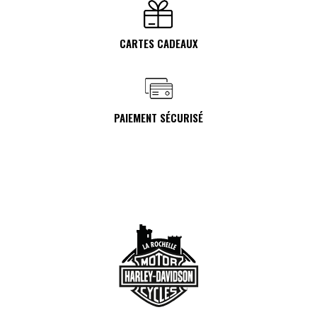
CARTES CADEAUX
PAIEMENT SÉCURISÉ