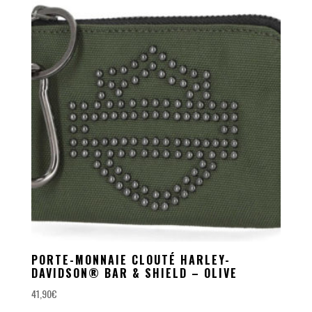
PORTE-MONNAIE CLOUTÉ HARLEY-
DAVIDSON® BAR & SHIELD – OLIVE
41,90
€