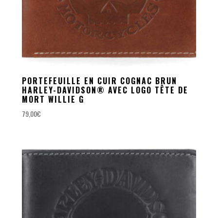
PORTEFEUILLE EN CUIR COGNAC BRUN
HARLEY-DAVIDSON® AVEC LOGO TÊTE DE
MORT WILLIE G
79,00
€