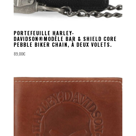
PORTEFEUILLE HARLEY-
DAVIDSON®MODÈLE BAR & SHIELD CORE
PEBBLE BIKER CHAIN, À DEUX VOLETS.
89,00
€