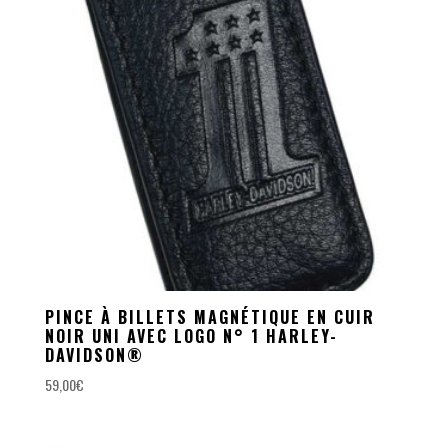
PINCE À BILLETS MAGNÉTIQUE EN CUIR
NOIR UNI AVEC LOGO N° 1 HARLEY-
DAVIDSON®
59,00
€