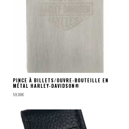
PINCE À BILLETS/OUVRE-BOUTEILLE EN
MÉTAL HARLEY-DAVIDSON®
59,00
€