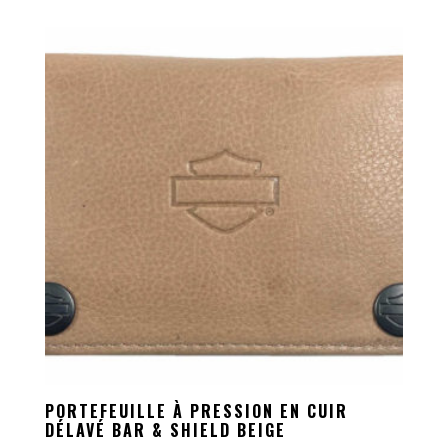
PORTEFEUILLE À PRESSION EN CUIR
DÉLAVÉ BAR & SHIELD BEIGE