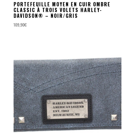
PORTEFEUILLE MOYEN EN CUIR OMBRE
CLASSIC À TROIS VOLETS HARLEY-
DAVIDSON® – NOIR/GRIS
109,90
€