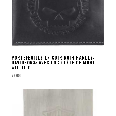
PORTEFEUILLE EN CUIR NOIR HARLEY-
DAVIDSON® AVEC LOGO TÊTE DE MORT
WILLIE G
79,00
€