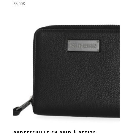
65,00
€